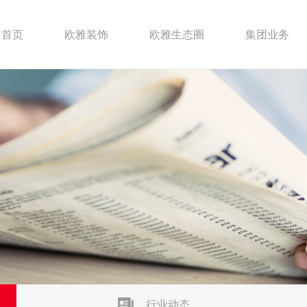
首页
欧雅装饰
欧雅生态圈
集团业务
行业动态