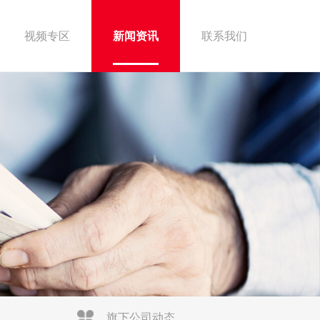
视频专区
新闻资讯
联系我们
旗下公司动态