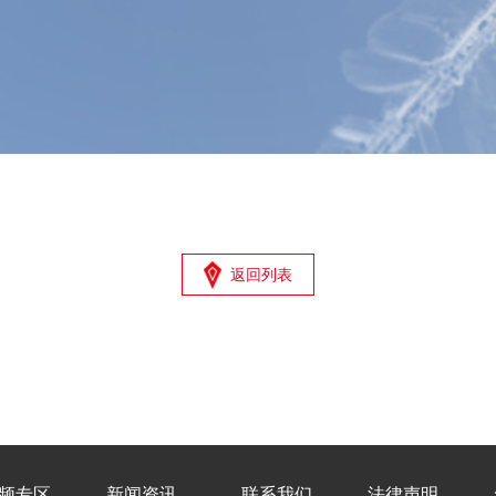
返回列表
频专区
新闻资讯
联系我们
法律声明