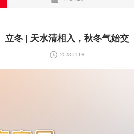
立冬 | 天水清相入，秋冬气始交
2023-11-08