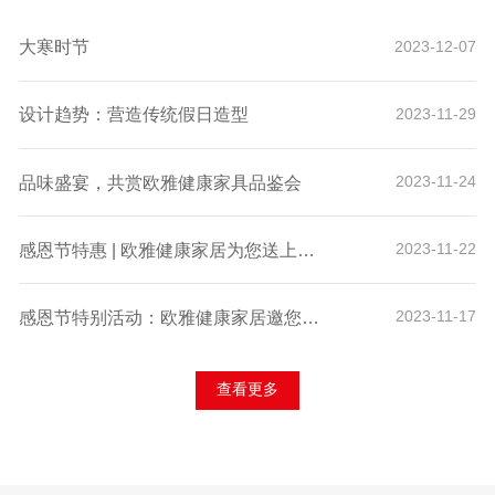
大寒时节
2023-12-07
设计趋势：营造传统假日造型
2023-11-29
品味盛宴，共赏欧雅健康家具品鉴会
2023-11-24
感恩节特惠 | 欧雅健康家居为您送上诚挚的感谢与独家折扣！
2023-11-22
感恩节特别活动：欧雅健康家居邀您体验科技舒适，赢取专属好礼！
2023-11-17
查看更多