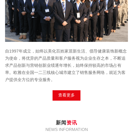
自1997年成立，始终以美化百姓家居新生活、倡导健康装饰新概念
为使命，将优异的产品质量和客户服务视为企业生存之本，不断追
求产品创新与营销创新业绩逐年增长，始终保持较高的市场占有
率。欧雅在全国一二三线核心城市建立了销售服务网络，就近为客
户提供全方位的专业服务。
查看更多
新闻
资讯
NEWS INFORMATION