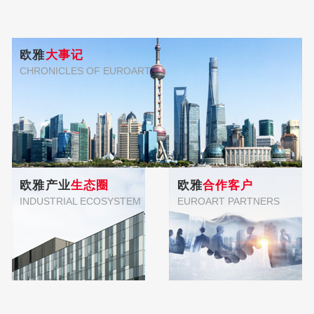
欧雅
大事记
CHRONICLES OF EUROART
欧雅产业
生态圈
欧雅
合作客户
INDUSTRIAL ECOSYSTEM
EUROART PARTNERS