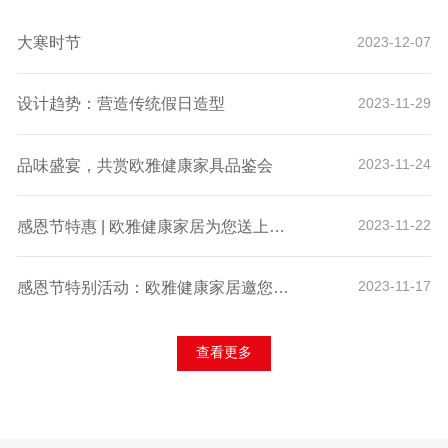
大寒时节
2023-12-07
设计趋势：营造传统假日造型
2023-11-29
品味盛宴，共赏欧雅健康家具品鉴会
2023-11-24
感恩节特惠 | 欧雅健康家居为您送上诚挚的感谢与独家折扣！
2023-11-22
感恩节特别活动：欧雅健康家居邀您体验科技舒适，赢取专属好礼！
2023-11-17
查看更多