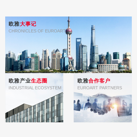
欧雅
大事记
CHRONICLES OF EUROART
欧雅产业
生态圈
欧雅
合作客户
INDUSTRIAL ECOSYSTEM
EUROART PARTNERS