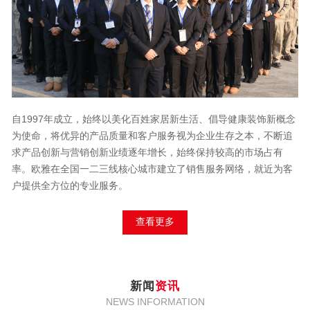
自1997年成立，始终以美化百姓家居新生活、倡导健康装饰新概念
为使命，将优异的产品质量和客户服务视为企业生存之本，不断追
求产品创新与营销创新业绩逐年增长，始终保持较高的市场占有
率。欧雅在全国一二三线核心城市建立了销售服务网络，就近为客
户提供全方位的专业服务。
查看更多
新闻
资讯
NEWS INFORMATION