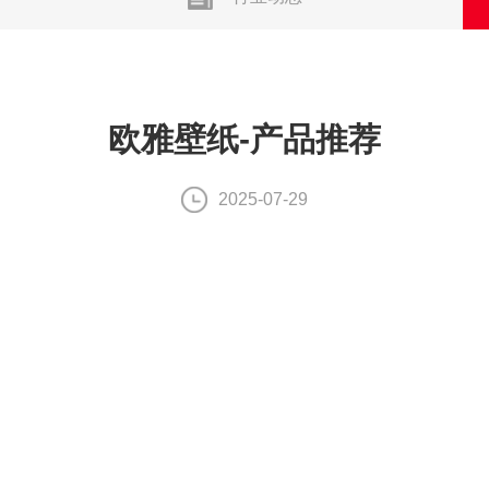
欧雅壁纸-产品推荐
2025-07-29