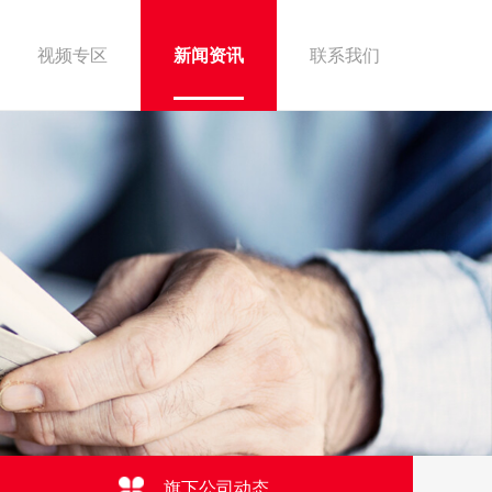
视频专区
新闻资讯
联系我们
旗下公司动态