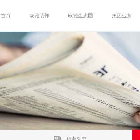
首页
欧雅装饰
欧雅生态圈
集团业务
行业动态