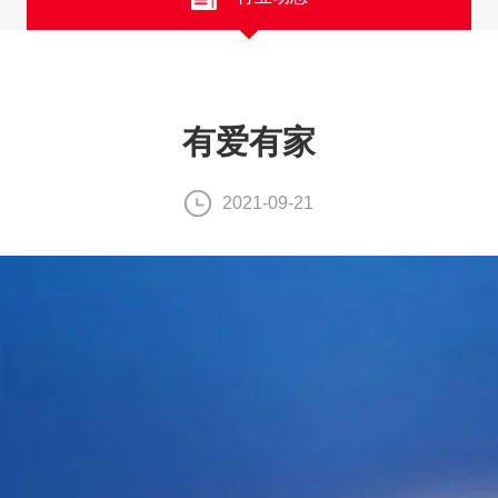
有爱有家
2021-09-21